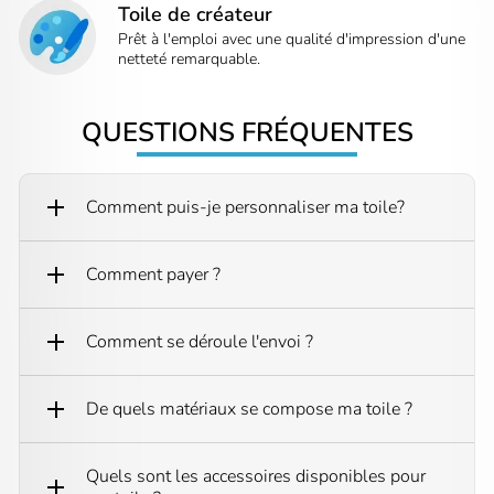
Toile de créateur
Prêt à l'emploi avec une qualité d'impression d'une
netteté remarquable.
QUESTIONS FRÉQUENTES
Comment puis-je personnaliser ma toile?
Comment payer ?
Comment se déroule l'envoi ?
De quels matériaux se compose ma toile ?
Quels sont les accessoires disponibles pour