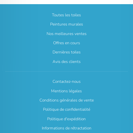
Toutes les toiles
Peintures murales
Nos meilleures ventes
Offres en cours
Dernières toiles
Avis des clients
Contactez-nous
Mentions légales
Conditions générales de vente
Politique de confidentialité
Politique d'expédition
Informations de rétractation