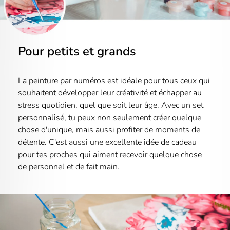
Pour petits et grands
La peinture par numéros est idéale pour tous ceux qui
souhaitent développer leur créativité et échapper au
stress quotidien, quel que soit leur âge. Avec un set
personnalisé, tu peux non seulement créer quelque
chose d'unique, mais aussi profiter de moments de
détente. C'est aussi une excellente idée de cadeau
pour tes proches qui aiment recevoir quelque chose
de personnel et de fait main.