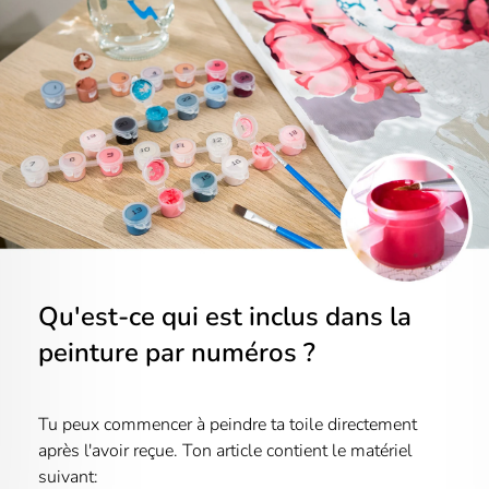
Qu'est-ce qui est inclus dans la
peinture par numéros ?
Tu peux commencer à peindre ta toile directement
après l'avoir reçue. Ton article contient le matériel
suivant: