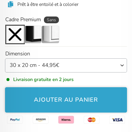
Prêt à être entoilé et à colorier
Cadre Premium
Sans
Dimension
Livraison gratuite en 2 jours
AJOUTER AU PANIER