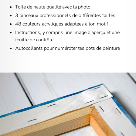
Toile de haute qualité avec ta photo
3 pinceaux professionnels de différentes tailles
48 couleurs acryliques adaptées à ton motif
Instructions, y compris une image d'aperçu et une
feuille de contrôle
Autocollants pour numéroter tes pots de peinture
.