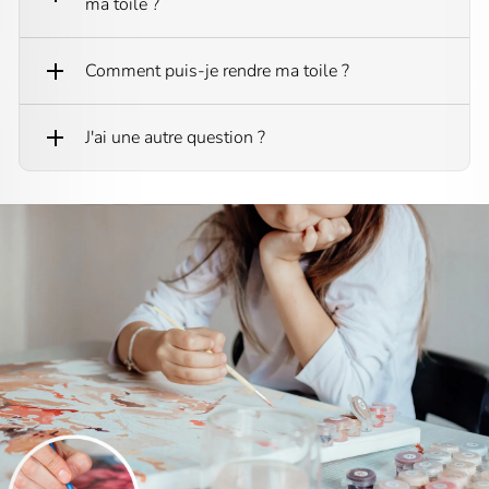
ma toile ?
Comment puis-je rendre ma toile ?
J'ai une autre question ?