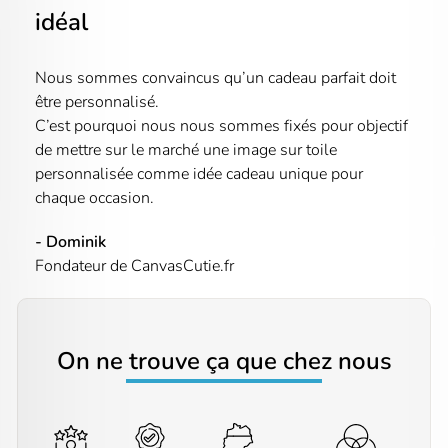
idéal
Nous sommes convaincus qu’un cadeau parfait doit
être personnalisé.
C’est pourquoi nous nous sommes fixés pour objectif
de mettre sur le marché une image sur toile
personnalisée comme idée cadeau unique pour
chaque occasion.
- Dominik
Fondateur de CanvasCutie.fr
On ne trouve ça que chez nous