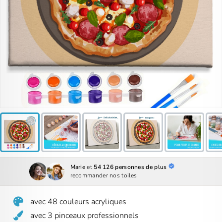
Marie
et
54 126 personnes de plus
recommander nos toiles
avec 48 couleurs acryliques
avec 3 pinceaux professionnels