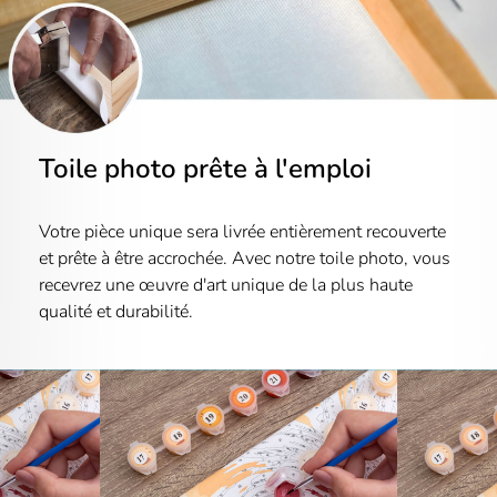
Toile photo prête à l'emploi
Votre pièce unique sera livrée entièrement recouverte
et prête à être accrochée. Avec notre toile photo, vous
recevrez une œuvre d'art unique de la plus haute
qualité et durabilité.