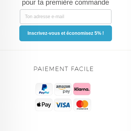
pour ta première commande
Inscrivez-vous et économisez 5% !