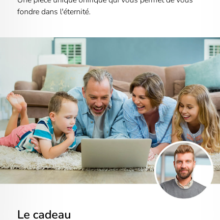
fondre dans l'éternité.
Le cadeau