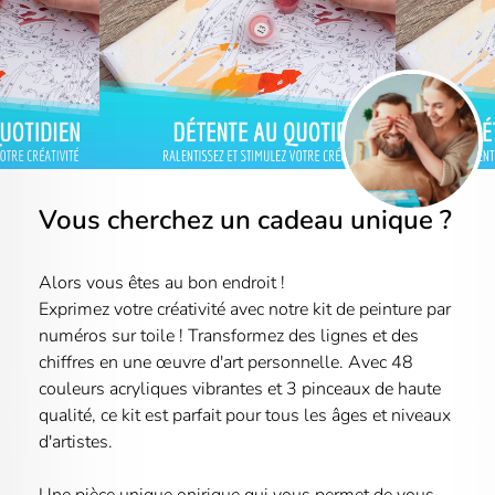
Vous cherchez un cadeau unique ?
Alors vous êtes au bon endroit !
Exprimez votre créativité avec notre kit de peinture par
numéros sur toile ! Transformez des lignes et des
chiffres en une œuvre d'art personnelle. Avec 48
couleurs acryliques vibrantes et 3 pinceaux de haute
qualité, ce kit est parfait pour tous les âges et niveaux
d'artistes.
Une pièce unique onirique qui vous permet de vous