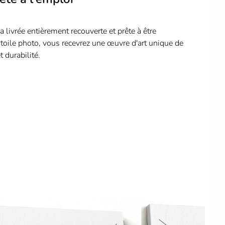
a livrée entièrement recouverte et prête à être
 toile photo, vous recevrez une œuvre d'art unique de
t durabilité.