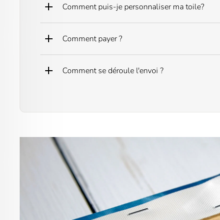
Comment puis-je personnaliser ma toile?
Comment payer ?
Comment se déroule l'envoi ?