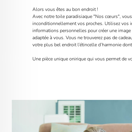
Alors vous êtes au bon endroit !
Avec notre toile paradisiaque "Nos cœurs", vous 
inconditionnellement vos proches. Utilisez vos in
informations personnelles pour créer une image 
adaptée à vous. Vous ne trouverez pas de cadea
votre plus bel endroit l’étincelle d’harmonie dont
Une pièce unique onirique qui vous permet de vou