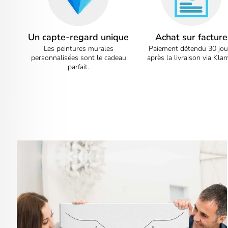
Un capte-regard unique
Achat sur facture
Les peintures murales
Paiement détendu 30 jou
personnalisées sont le cadeau
après la livraison via Klar
parfait.