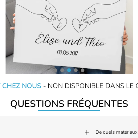
 CHEZ NOUS
- NON DISPONIBLE DANS LE
QUESTIONS FRÉQUENTES
De quels matériaux