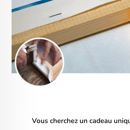
Vous cherchez un cadeau uniq