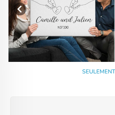
SEULEMENT