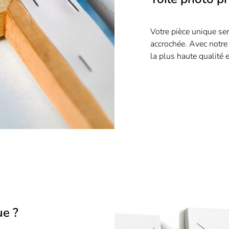
Votre pièce unique ser
accrochée. Avec notre
la plus haute qualité e
ue ?