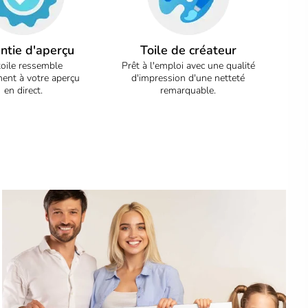
ntie d'aperçu
Toile de créateur
toile ressemble
Prêt à l'emploi avec une qualité
ent à votre aperçu
d'impression d'une netteté
en direct.
remarquable.